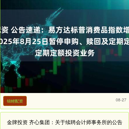
08-27
锦鲤配资
金牌投资 齐心集团：关于续聘会计师事务所的公告