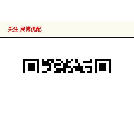
全部话题标签
关注 展博优配